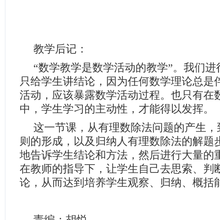
教学后记：
“数学教学是数学活动的教学”。我们进
只给学生讲结论，因为任何数学理论总是
活动，应该暴露数学活动过程。也只有在
中，学生学习的主动性，才能得以发挥。
这一节课，从有理数除法问题的产生，
则的形成，以及归纳人有理数除法的解题
地告诉学生结论和方法，然后进行大量的
在教师的指导下，让学生自己去思索、判
论，从而达到培养学生观察、归纳、概括
责编：胡悦