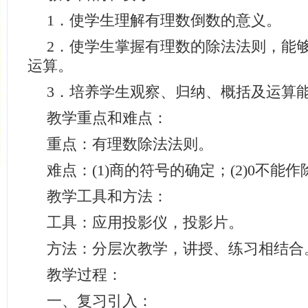
1．使学生理解有理数倒数的意义。
2．使学生掌握有理数的除法法则，能
运算。
3．培养学生观察、归纳、概括及运算
教学重点和难点：
重点：有理数除法法则。
难点：(1)商的符号的确定；(2)0不能
教学工具和方法：
工具：应用投影仪，投影片。
方法：分层次教学，讲授、练习相结合
教学过程：
一、复习引入：