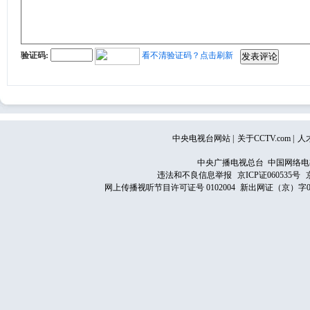
验证码:
看不清验证码？点击刷新
中央电视台网站
|
关于CCTV.com
|
人
中央广播电视总台 中国网络电
违法和不良信息举报
京ICP证060535号
网上传播视听节目许可证号 0102004
新出网证（京）字0