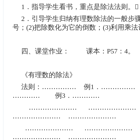
1．指导学生看书，重点是除法法则。
2．引导学生归纳有理数除法的一般步骤
号；(2)把除数化为它的倒数；(3)利用乘
四、课堂作业： 课本：P57：4。
《有理数的除法》
法则：…………… 例1．……………
………… 例3．…………
………………… ………………
………………… …………………
………………… ………………
………………… …………………