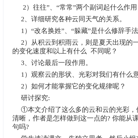
2）往往”、“常常”两个副词起什么作用
2、详细研究各种云同天气的关系。
1）“改名换姓”、“躲藏”是什么修辞手
2）从积云到积雨云，则是夏天出现的
的变化速度和以上有什么 不同呢？
3、讨论最后一段作用。
1）观察云的形状、光彩对我们有什么
2）如何才能掌握它的变化规律呢？
研讨探究:
①本文介绍了这么多的云和云的光彩，
清晰，作者是怎样做到这一点的? 你能从
句吗?