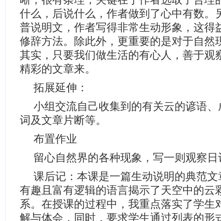
晰，很有条理，关键在于作者选取了合理
什么，后说什么，作者做到了心中有数。
普说明文，作者写得非常生动形象，这得
修辞方法。除此外，更重要的是对于自然
其实，只要我们做生活的有心人，善于观
精彩的文章来。
拓展延伸：
小组交流自己收集到的有关云的谚语、
词及文章片断等。
布置作业
留心自然界的各种现象，写一则观察日
课后记：本课是一篇生动说明的典范文
有趣且富有逻辑的语言揭示了天空中的云
系。在授课的过程中，我重点落实了学生
解与体会，同时，要求学生通过列表的形