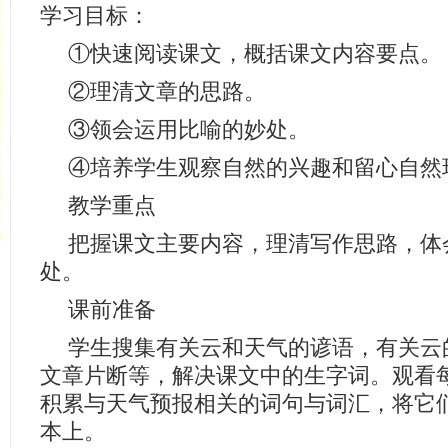
学习目标：
①快速阅读课文，概括课文内容要点。
②理清文章的思路。
③领会运用比喻的妙处。
④培养学生观察自然的兴趣和留心自然
教学重点
把握课文主要内容，理清写作思路，体
处。
课前准备
学生搜集有关云和天气的谚语，有关云
文章片断等，解决课文中的生字词。观看
积累与天气预报相关的词句与词汇，将它
本上。