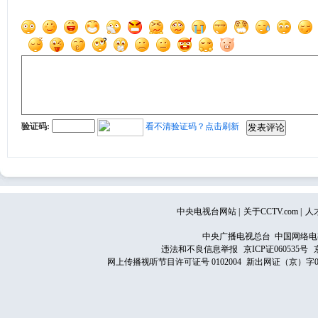
验证码:
看不清验证码？点击刷新
中央电视台网站
|
关于CCTV.com
|
人
中央广播电视总台 中国网络电
违法和不良信息举报
京ICP证060535号
网上传播视听节目许可证号 0102004
新出网证（京）字0