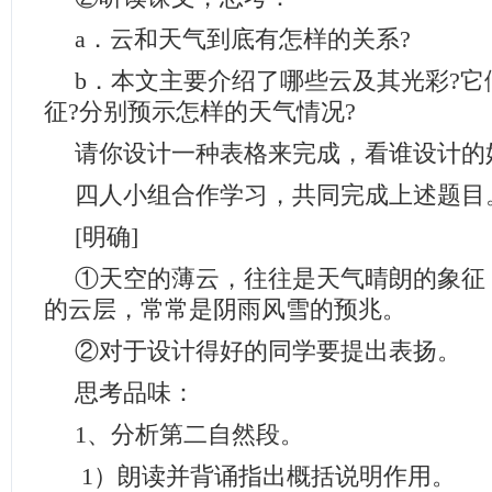
a．云和天气到底有怎样的关系?
b．本文主要介绍了哪些云及其光彩?它
征?分别预示怎样的天气情况?
请你设计一种表格来完成，看谁设计的
四人小组合作学习，共同完成上述题目
[明确]
①天空的薄云，往往是天气晴朗的象征
的云层，常常是阴雨风雪的预兆。
②对于设计得好的同学要提出表扬。
思考品味：
1、分析第二自然段。
1）朗读并背诵指出概括说明作用。