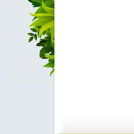
[动漫世界]...
[动漫世界]...
10:55
1