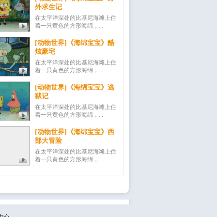
外求生记
在太平洋深处的比基尼海滩上住
着一只黄色的方形海绵，...
[动物世界]《海绵宝宝》酷
炫豪宅
在太平洋深处的比基尼海滩上住
着一只黄色的方形海绵，...
[动物世界]《海绵宝宝》逃
狱记
在太平洋深处的比基尼海滩上住
着一只黄色的方形海绵，...
[动物世界]《海绵宝宝》西
部大冒险
在太平洋深处的比基尼海滩上住
着一只黄色的方形海绵，...