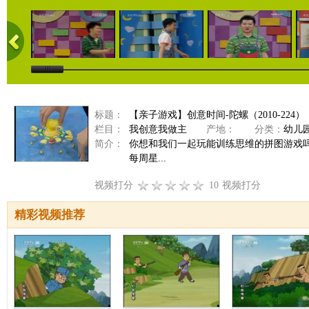
标题：
【亲子游戏】创意时间-陀螺（2010-224）
栏目：
我创意我做主
产地：
分类：
幼儿
简介：
你想和我们一起玩能训练思维的拼图游戏
每周星...
视频打分
10
视频打分
精彩视频推荐