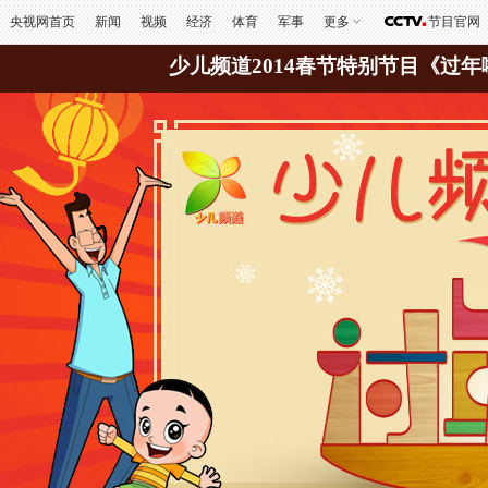
央视网首页
新闻
视频
经济
体育
军事
更多
节目官网
少儿频道2014春节特别节目《过