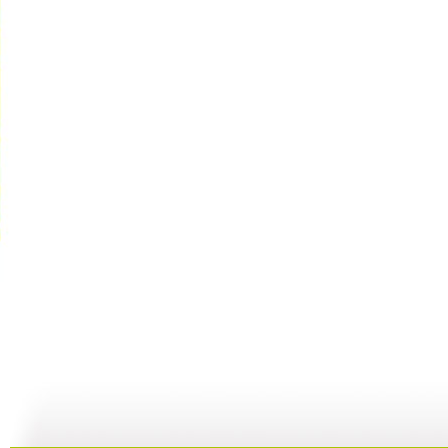
《可可可心...
《可可可心...
《可可可心...
09:40
00:00
09:36