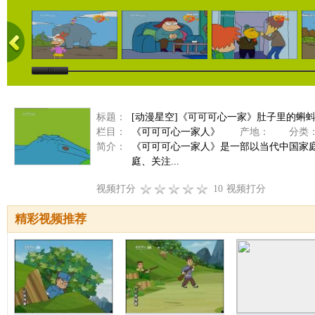
标题：
[动漫星空]《可可可心一家》肚子里的蝌
栏目：
《可可可心一家人》
产地：
分类
简介：
《可可可心一家人》是一部以当代中国家
庭、关注...
视频打分
10
视频打分
精彩视频推荐