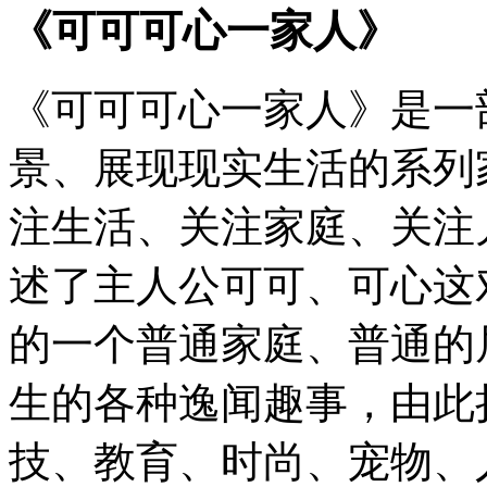
《可可可心一家人》
《可可可心一家人》是一
景、展现现实生活的系列
注生活、关注家庭、关注
述了主人公可可、可心这
的一个普通家庭、普通的
生的各种逸闻趣事，由此
技、教育、时尚、宠物、