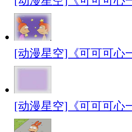
[动漫星空]《可可可心
[动漫星空]《可可可心
[动漫星空]《可可可