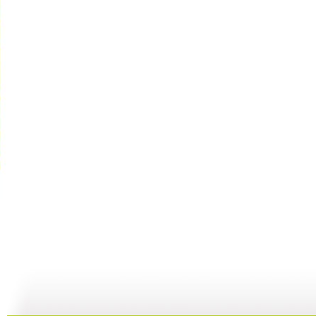
《嘿！星星...
《嘿！星星...
《嘿！星星...
10:22
10:57
10:56