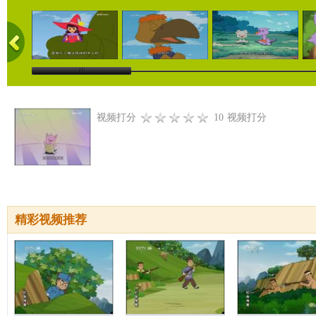
视频打分
10
视频打分
精彩视频推荐