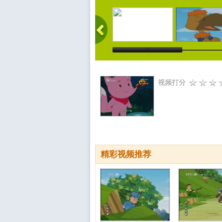
视频打分
精彩视频推荐