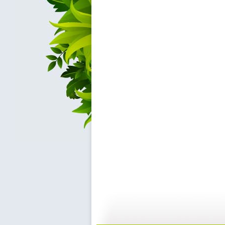
国宝档案 ...
国宝档案 ...
04:07
0