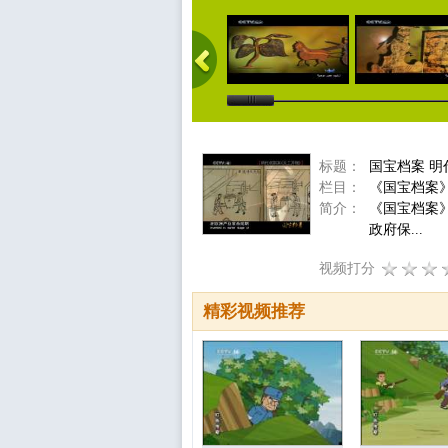
标题：
国宝档案 明
栏目：
《国宝档案
简介：
《国宝档案
政府保...
视频打分
精彩视频推荐