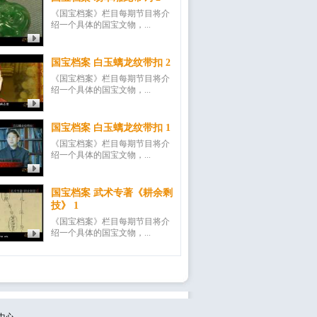
《国宝档案》栏目每期节目将介
绍一个具体的国宝文物，...
国宝档案 白玉螭龙纹带扣 2
《国宝档案》栏目每期节目将介
绍一个具体的国宝文物，...
国宝档案 白玉螭龙纹带扣 1
《国宝档案》栏目每期节目将介
绍一个具体的国宝文物，...
国宝档案 武术专著《耕余剩
技》 1
《国宝档案》栏目每期节目将介
绍一个具体的国宝文物，...