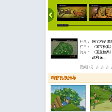
标题：
国宝档案 翡
栏目：
《国宝档案
简介：
《国宝档案
政府保...
视频打分
精彩视频推荐