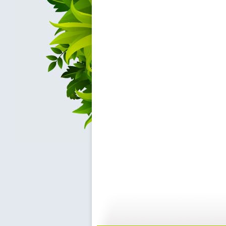
国宝档案 ...
国宝档案 ...
04:07
0