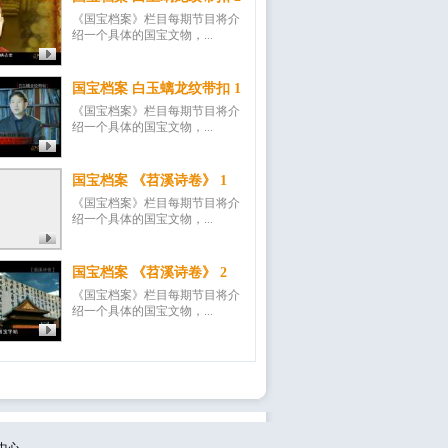
《国宝档案》栏目每期节目将介
绍一个具体的国宝文物，...
国宝档案 白玉螭龙纹带扣 1
《国宝档案》栏目每期节目将介
绍一个具体的国宝文物，...
国宝档案 《苕溪诗卷》 1
《国宝档案》栏目每期节目将介
绍一个具体的国宝文物，...
国宝档案 《苕溪诗卷》 2
《国宝档案》栏目每期节目将介
绍一个具体的国宝文物，...