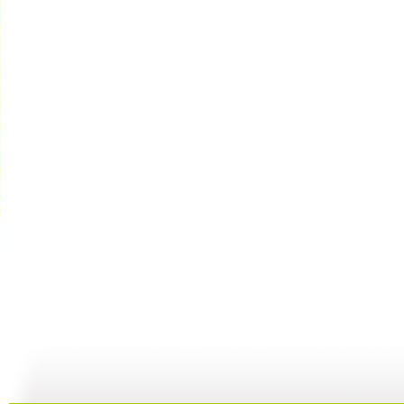
国宝档案 ...
国宝档案 ...
国宝档案 ...
国
04:07
04:40
04:26