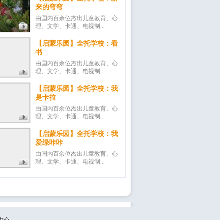
来的弯弯
由国内百余位杰出儿童教育、心
理、文学、卡通、电视制...
【启蒙乐园】全托学校：看
书
由国内百余位杰出儿童教育、心
理、文学、卡通、电视制...
【启蒙乐园】全托学校：我
是卡拉
由国内百余位杰出儿童教育、心
理、文学、卡通、电视制...
【启蒙乐园】全托学校：我
爱绿咔咔
由国内百余位杰出儿童教育、心
理、文学、卡通、电视制...