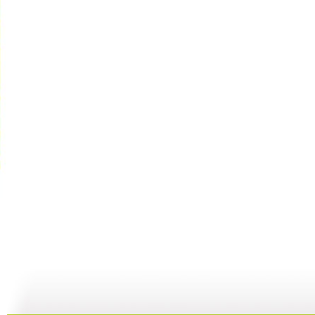
【启蒙乐园...
【启蒙乐园...
【启蒙乐园...
07:22
07:08
31:12