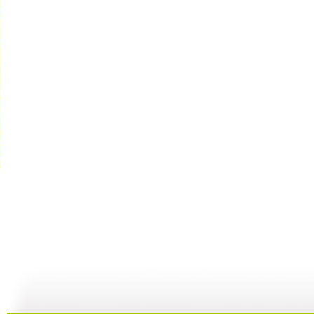
[动漫世界]...
[动漫世界]...
[动漫世界]...
[
09:03
08:26
08:41