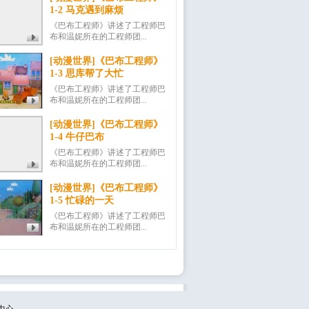
1-2 马克遇到麻烦
《巴布工程师》讲述了工程师巴
布和温妮所在的工程师团...
[动漫世界]《巴布工程师》
1-3 思库帮了大忙
《巴布工程师》讲述了工程师巴
布和温妮所在的工程师团...
[动漫世界]《巴布工程师》
1-4 牛仔巴布
《巴布工程师》讲述了工程师巴
布和温妮所在的工程师团...
[动漫世界]《巴布工程师》
1-5 忙碌的一天
《巴布工程师》讲述了工程师巴
布和温妮所在的工程师团...