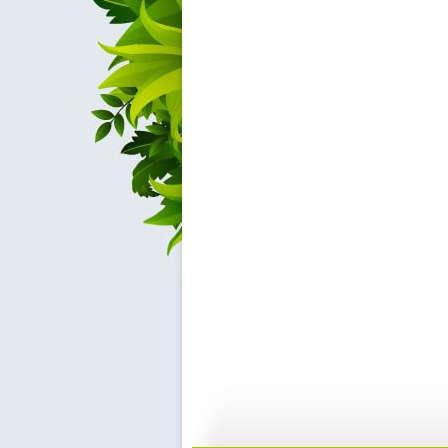
[动漫世界]...
[动漫世界]...
09:03
0