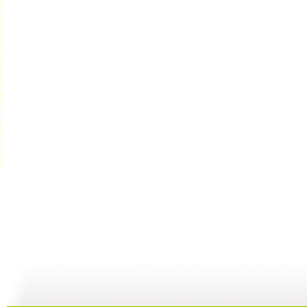
[动漫世界]...
[动漫世界]...
[动漫世界]...
[
09:03
08:26
08:41