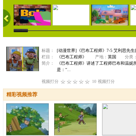
标题：
[动漫世界]《巴布工程师》7-5 艾利思先
栏目：
《巴布工程师》
产地：
英国
分类
简介：
《巴布工程师》讲述了工程师巴布和温妮
是：“...
视频打分
10
视频打分
精彩视频推荐