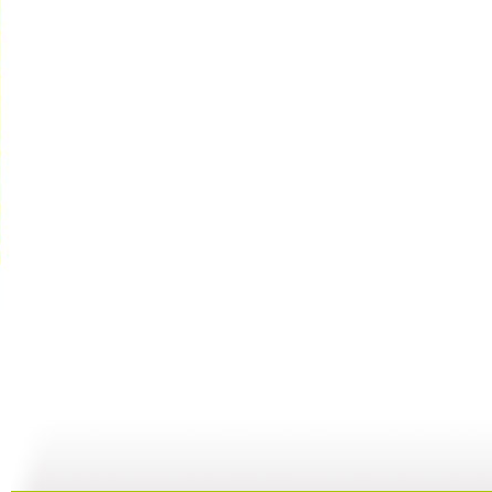
《银河之星...
《银河之星...
《银河之星...
05:12
05:12
05:28