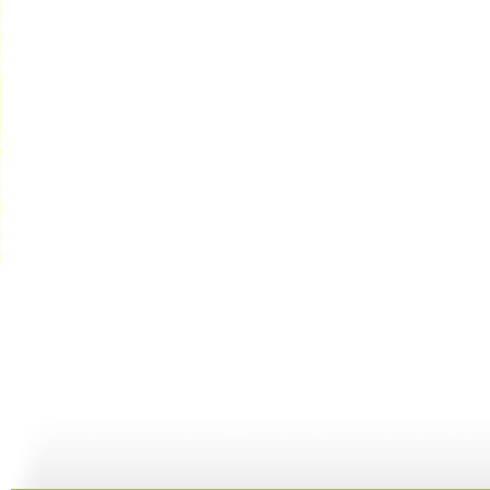
《银河之星...
《银河之星...
《银河之星...
05:12
05:12
05:28