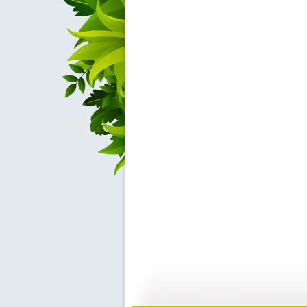
[动物世界]...
[动物世界]...
20:37
2