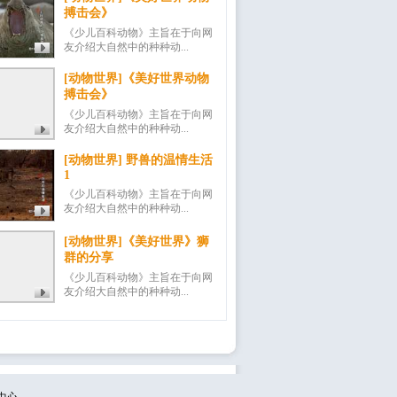
搏击会》
《少儿百科动物》主旨在于向网
友介绍大自然中的种种动...
[动物世界]《美好世界动物
搏击会》
《少儿百科动物》主旨在于向网
友介绍大自然中的种种动...
[动物世界] 野兽的温情生活
1
《少儿百科动物》主旨在于向网
友介绍大自然中的种种动...
[动物世界]《美好世界》狮
群的分享
《少儿百科动物》主旨在于向网
友介绍大自然中的种种动...