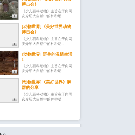
搏击会》
《少儿百科动物》主旨在于向网
友介绍大自然中的种种动...
[动物世界]《美好世界动物
搏击会》
《少儿百科动物》主旨在于向网
友介绍大自然中的种种动...
[动物世界] 野兽的温情生活
1
《少儿百科动物》主旨在于向网
友介绍大自然中的种种动...
[动物世界]《美好世界》狮
群的分享
《少儿百科动物》主旨在于向网
友介绍大自然中的种种动...