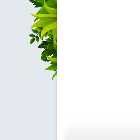
[动物世界]...
[动物世界]...
20:37
2