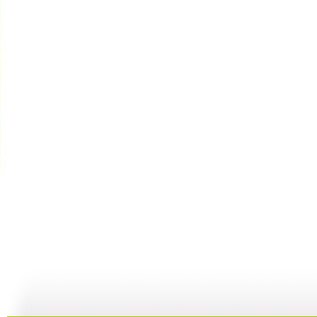
[小小智慧?..
[小小智慧?..
[小小智慧?..
03:07
05:46
04:00