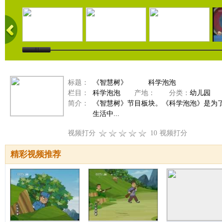
标题：
《智慧树》 科学泡泡
栏目：
科学泡泡
产地：
分类：
幼儿园
简介：
《智慧树》节目板块。《科学泡泡》是为
生活中...
视频打分
10
视频打分
精彩视频推荐