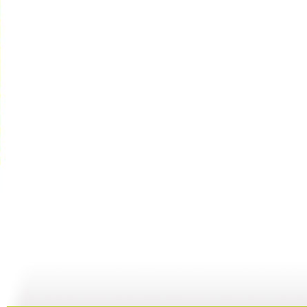
《星星狐的...
《星星狐的...
《星星狐的...
09:57
10:57
10:42