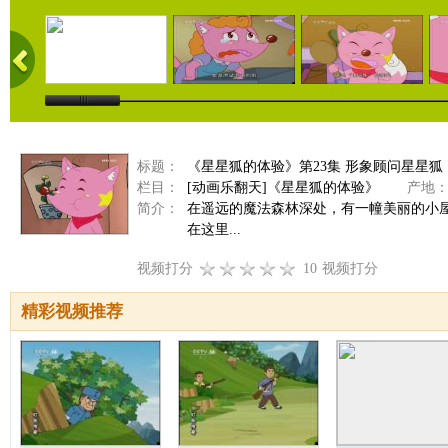
标题：
《星星狐的体验》第23集 形象顾问星星狐
栏目：
[动画乐翻天]《星星狐的体验》
产地
简介：
在遥远的魔法森林深处，有一幢美丽的小
在这里...
视频打分
10
视频打分
精彩视频推荐