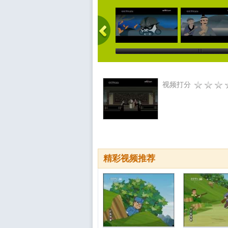
视频打分
精彩视频推荐