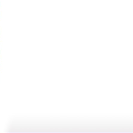
《潜水的奥...
《潜水的奥...
《潜水的奥...
10:27
10:51
10:28