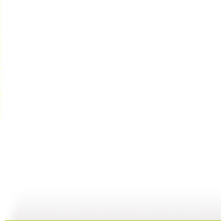
[银河剧场]...
[银河剧场]...
[银河剧场]...
[
16:58
16:58
17:00