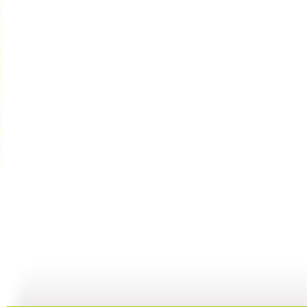
[动画乐翻?..
[动画乐翻?..
[动画乐翻?..
14:40
14:43
15:23