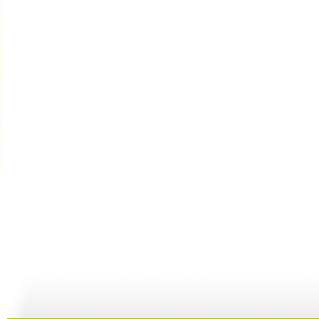
虹猫仗剑走...
虹猫仗剑走...
虹猫仗剑走...
14:16
12:46
14:34