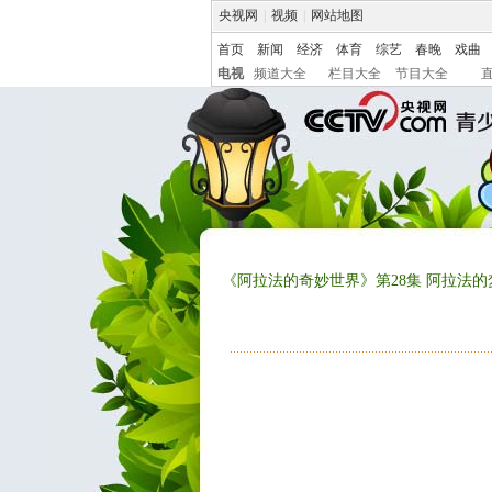
央视网
|
视频
|
网站地图
首页
新闻
经济
体育
综艺
春晚
戏曲
电视
频道大全
栏目大全
节目大全
《阿拉法的奇妙世界》第28集 阿拉法的