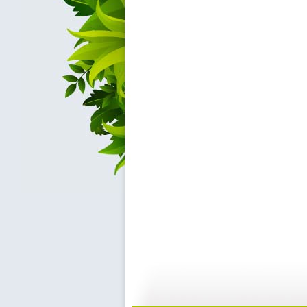
《阿拉法的...
《阿拉法的...
12:14
1