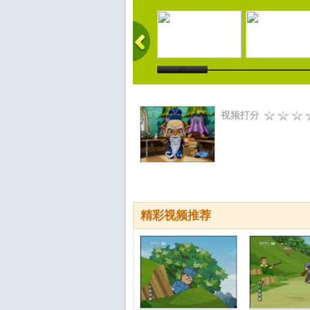
视频打分
精彩视频推荐