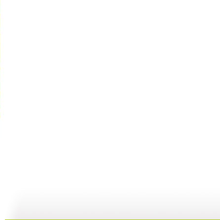
飞哥与小佛...
飞哥与小佛...
飞哥与小佛...
21:08
20:55
20:37