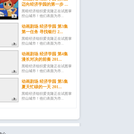
迈向经济学园的第一步 ...
黑暗经济组织爱克隆正在试图掌
控山城市！他们表面为市...
动画剧场 经济学园 第3集
第一任务 寻找银行 2...
黑暗经济组织爱克隆正在试图掌
控山城市！他们表面为市...
动画剧场 经济学园 第4集
漫长对决的前奏 201...
黑暗经济组织爱克隆正在试图掌
控山城市！他们表面为市...
动画剧场 经济学园 第5集
夏天忙碌的一天 201...
黑暗经济组织爱克隆正在试图掌
控山城市！他们表面为市...