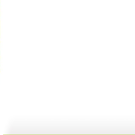
动画梦工场...
动画梦工场...
动画梦工场...
15:32
15:43
15:33