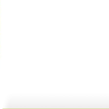
银河剧场 ...
银河剧场 ...
银河剧场 ...
银
09:43
08:56
09:26