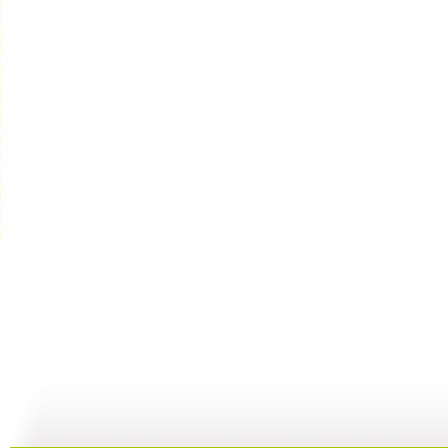
动漫星空 ...
动漫星空 ...
动漫星空 ...
动
10:52
11:16
10:32