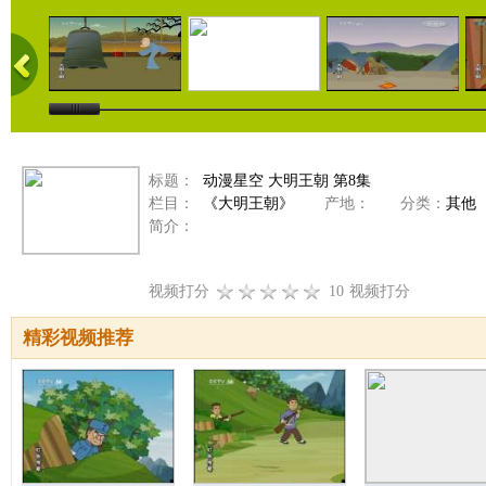
标题：
动漫星空 大明王朝 第8集
栏目：
《大明王朝》
产地：
分类：
其他
简介：
视频打分
10
视频打分
精彩视频推荐