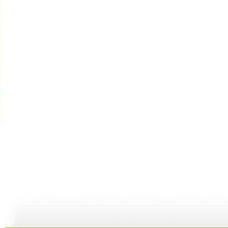
动漫星空 ...
动漫星空 ...
动漫星空 ...
动
12:00
10:22
09:57