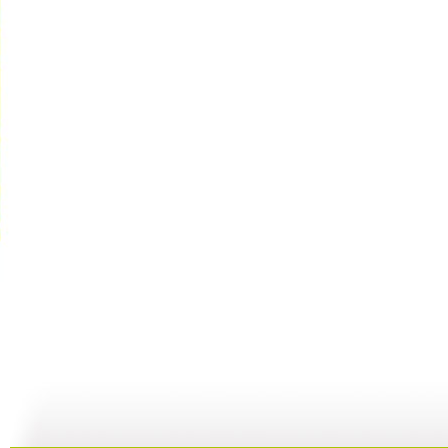
动漫星空 ...
动漫星空 ...
动漫星空 ...
动
12:00
10:22
09:57