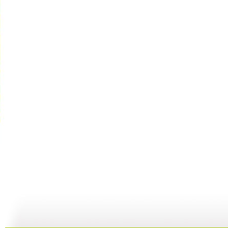
动漫星空 ...
动漫星空 ...
动漫星空 ...
动
21:34
22:06
21:56