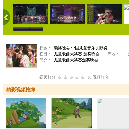
标题：
颁奖晚会 中国儿童音乐贡献奖
栏目：
儿童歌曲大奖赛 颁奖晚会
产地：
分
简介：
儿童歌曲大奖赛颁奖晚会
视频打分
10
视频打分
精彩视频推荐