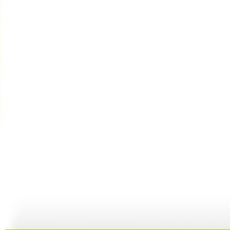
颁奖晚会 ...
颁奖晚会 ...
颁奖晚会 ...
颁
01:39
01:09
00:55