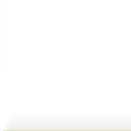
动漫星空 ...
动漫星空 ...
动漫星空 ...
动
21:48
17:45
17:43