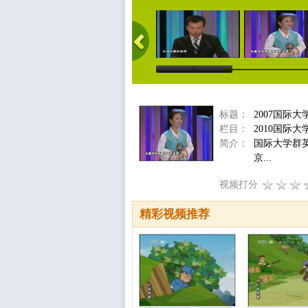
标题：
2007国际
栏目：
2010国际
简介：
国际大学群
京...
视频打分
精彩视频推荐