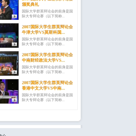
颁奖典礼
国际大学群英辩论会的前身是国
际大专辩论赛（以下简称...
2007国际大学生群英辩论会
牛津大学VS莫斯科国...
国际大学群英辩论会的前身是国
际大专辩论赛（以下简称...
2007国际大学生群英辩论会
中南财经政法大学VS...
国际大学群英辩论会的前身是国
际大专辩论赛（以下简称...
2007国际大学生群英辩论会
香港中文大学VS中南...
国际大学群英辩论会的前身是国
际大专辩论赛（以下简称...