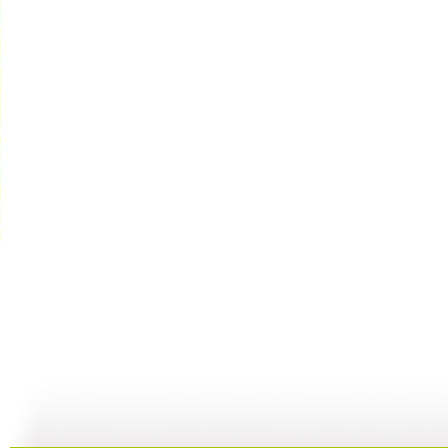
动画乐翻天...
动画乐翻天...
动画乐翻天...
12:33
12:31
11:47