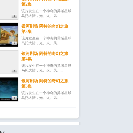
第2集
该片发生在一个神奇的异域星球
乌托大陆，光、火、风、...
银河剧场 阿特的奇幻之旅
第3集
该片发生在一个神奇的异域星球
乌托大陆，光、火、风、...
银河剧场 阿特的奇幻之旅
第4集
该片发生在一个神奇的异域星球
乌托大陆，光、火、风、...
银河剧场 阿特的奇幻之旅
第5集
该片发生在一个神奇的异域星球
乌托大陆，光、火、风、...