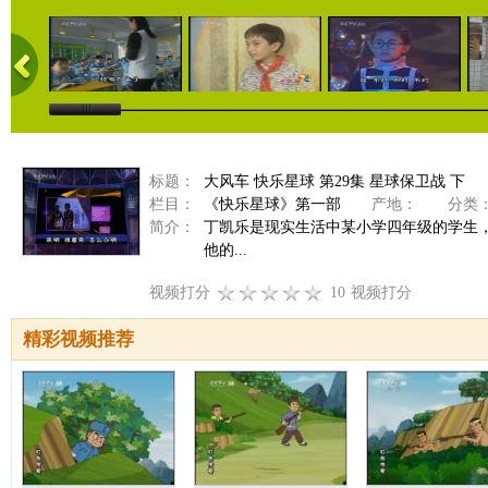
标题：
大风车 快乐星球 第29集 星球保卫战 下
栏目：
《快乐星球》第一部
产地：
分类
简介：
丁凯乐是现实生活中某小学四年级的学生
他的...
视频打分
10
视频打分
精彩视频推荐