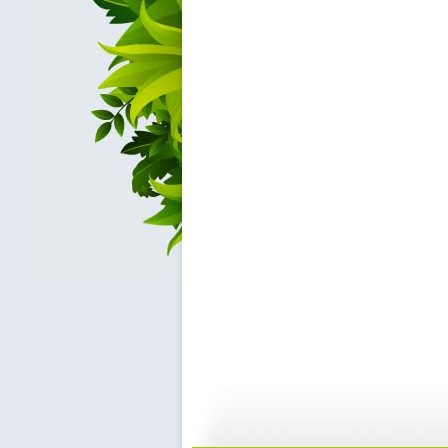
快乐星球 ...
快乐星球 ...
43:13
4