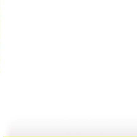
[动画乐翻?..
[动画乐翻?..
[动画乐翻?..
12:29
12:54
12:39