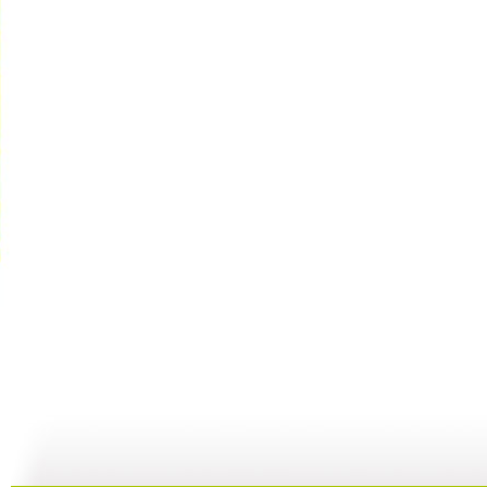
《海宝来了...
《海宝来了...
《海宝来了...
11:53
09:31
08:36