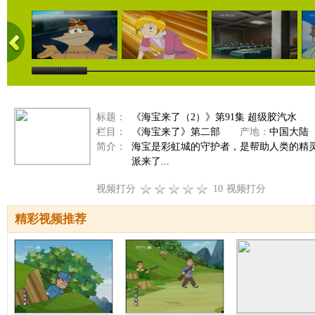
标题：
《海宝来了（2）》第91集 超级胶汽水
栏目：
《海宝来了》第二部
产地：
中国大陆
简介：
海宝是彩虹城的守护者，是帮助人类的精
派来了...
视频打分
10
视频打分
精彩视频推荐