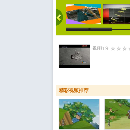
视频打分
精彩视频推荐