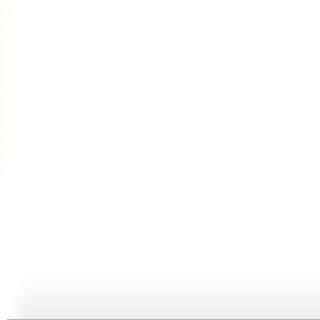
世博会的科...
世博会的科...
世博会的科...
29:35
29:23
29:30