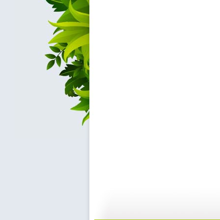
乌普萨拉大...
乌普萨拉大...
00:28:00
2